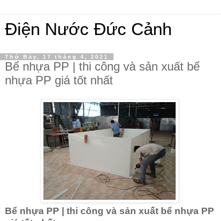
Điện Nước Đức Cảnh
Thứ Bảy, 17 tháng 4, 2021
Bể nhựa PP | thi công và sản xuất bể
nhựa PP giá tốt nhất
Bể nhựa PP | thi công và sản xuất bể nhựa PP