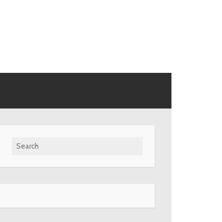
Search for: