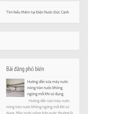
Tìm hiểu thêm tại Điện Nước Đức Cảnh
Bài đăng phổ biến
Hướng dẫn sửa máy nước
nóng tràn nước không
ngừng mỗi khi sử dụng
Hướng dẫn sửa máy nước
nóng tràn nước không ngừng mỗi khi sử
dụng Máy nước nóng tràn nước thường là