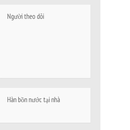
Người theo dõi
Hàn bồn nước tại nhà