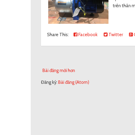
trên thân m
Share This:
Facebook
Twitter
Bài đăng mới hơn
Đăng ký:
Bài đăng (Atom)