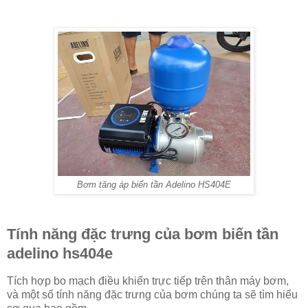
Bơm tăng áp biến tần Adelino HS404E
Tính năng đặc trưng của bơm biến tần
adelino hs404e
Tích hợp bo mạch điều khiển trực tiếp trên thân máy bơm,
và một số tính năng đặc trưng của bơm chúng ta sẽ tìm hiểu