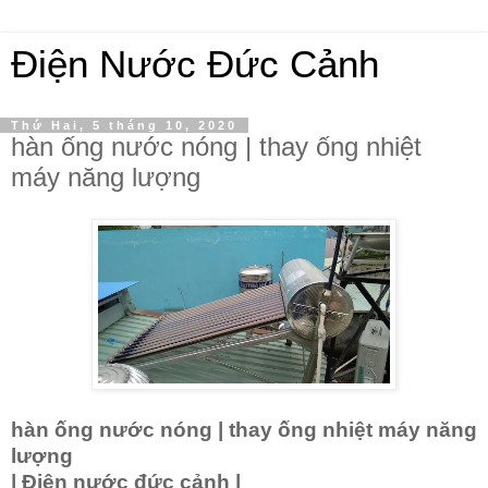
Điện Nước Đức Cảnh
Thứ Hai, 5 tháng 10, 2020
hàn ống nước nóng | thay ống nhiệt
máy năng lượng
hàn ống nước nóng | thay ống nhiệt máy năng
lượng
| Điện nước đức cảnh |