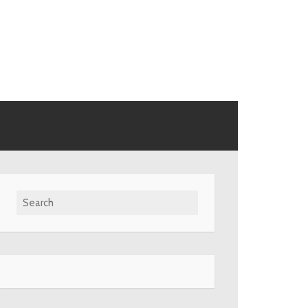
Search for: