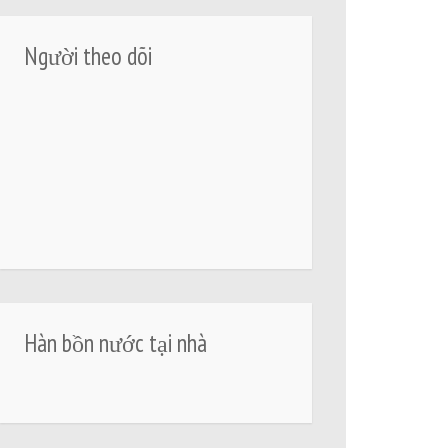
Người theo dõi
Hàn bồn nước tại nhà