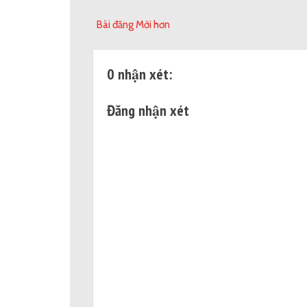
Bài đăng Mới hơn
0 nhận xét:
Đăng nhận xét