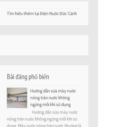
Tìm hiểu thêm tại Điện Nước Đức Cảnh
Bài đăng phổ biến
Hướng dẫn sửa máy nước
nóng tràn nước không
ngừng mỗi khi sử dụng
Hướng dẫn sửa máy nước
nóng tràn nước không ngừng mỗi khi sử
dụng Máy nước nóng tràn nước thường là